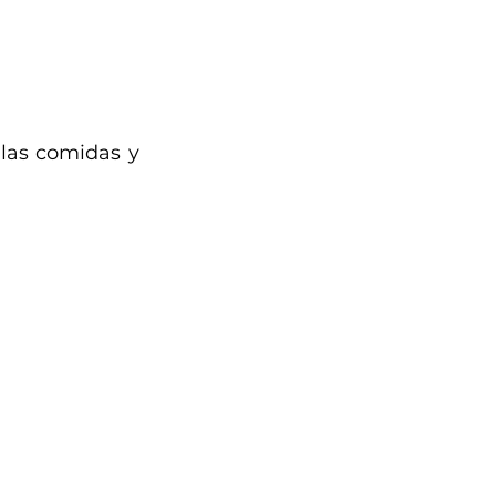
las comidas y 