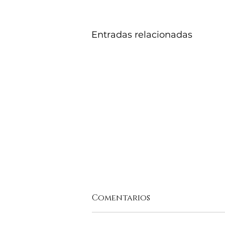
Entradas relacionadas
Comentarios