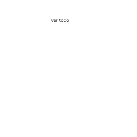
Ver todo