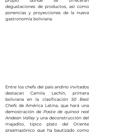
propio donde se ofrecerán 
degustaciones de productos, así como 
ponencias y proyecciones de la nueva 
gastronomía boliviana.
Entre los chefs del país andino invitados 
destacan Camila Lechín, primera 
boliviana en la clasificación 
50 Best 
Chefs
 de América Latina, que hará una 
demostración de 
Pasta de quinoa real 
Andean Valley
 y una deconstrucción del 
majadito, típico plato del Oriente 
preamazónico que ha bautizado como 