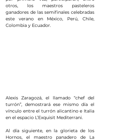
otros, los maestros pasteleros 
ganadores de las semifinales celebradas 
este verano en México, Perú, Chile, 
Colombia y Ecuador.
Alexis Zaragozá, el llamado “chef del 
turrón”, demostrará ese mismo día el 
vínculo entre el turrón alicantino e Italia 
en el espacio L’Exquisit Mediterrani.
Al día siguiente, en la glorieta de los 
Hornos, el maestro panadero de La 