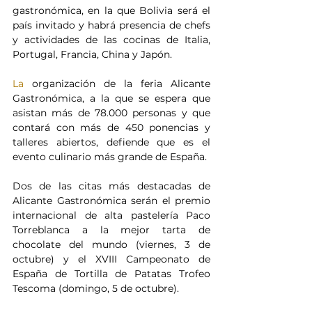
gastronómica, en la que Bolivia será el 
país invitado y habrá presencia de chefs 
y actividades de las cocinas de Italia, 
Portugal, Francia, China y Japón.
La
 organización de la feria Alicante 
Gastronómica, a la que se espera que 
asistan más de 78.000 personas y que 
contará con más de 450 ponencias y 
talleres abiertos, defiende que es el 
evento culinario más grande de España.
Dos de las citas más destacadas de 
Alicante Gastronómica serán el premio 
internacional de alta pastelería Paco 
Torreblanca a la mejor tarta de 
chocolate del mundo (viernes, 3 de 
octubre) y el XVIII Campeonato de 
España de Tortilla de Patatas Trofeo 
Tescoma (domingo, 5 de octubre).