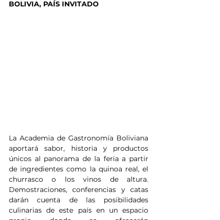
BOLIVIA, PAÍS INVITADO
La Academia de Gastronomía Boliviana 
aportará sabor, historia y productos 
únicos al panorama de la feria a partir 
de ingredientes como la quinoa real, el 
churrasco o los vinos de altura. 
Demostraciones, conferencias y catas 
darán cuenta de las posibilidades 
culinarias de este país en un espacio 