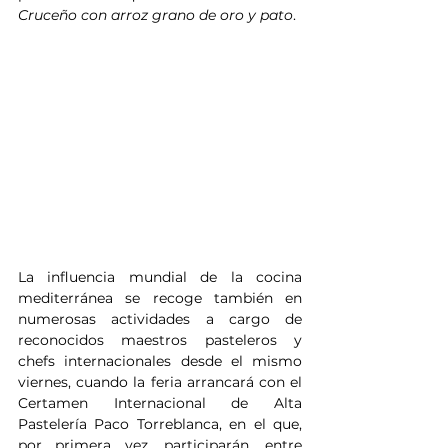
Cruceño con arroz grano de oro y pato
.
La influencia mundial de la cocina 
mediterránea se recoge también en 
numerosas actividades a cargo de 
reconocidos maestros pasteleros y 
chefs internacionales desde el mismo 
viernes, cuando la feria arrancará con el 
Certamen Internacional de Alta 
Pastelería Paco Torreblanca, en el que, 
por primera vez, participarán, entre 