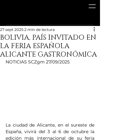
27 sept 2025
2 min de lectura
BOLIVIA, PAÍS INVITADO EN
LA FERIA ESPAÑOLA
ALICANTE GASTRONÓMICA
NOTICIAS SCZgm 27/09/2025
La ciudad de Alicante, en el sureste de 
España, vivirá del 3 al 6 de octubre la 
edición más internacional de su feria 