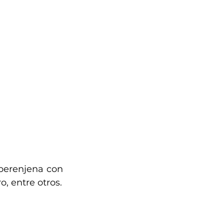
erenjena con 
, entre otros.