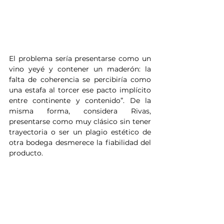
El problema sería presentarse como un 
vino yeyé y contener un maderón: la 
falta de coherencia se percibiría como 
una estafa al torcer ese pacto implícito 
entre continente y contenido”. De la 
misma forma, considera Rivas, 
presentarse como muy clásico sin tener 
trayectoria o ser un plagio estético de 
otra bodega desmerece la fiabilidad del 
producto.