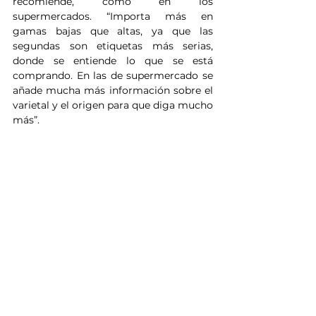
recomiende, como en los 
supermercados. “Importa más en 
gamas bajas que altas, ya que las 
segundas son etiquetas más serias, 
donde se entiende lo que se está 
comprando. En las de supermercado se 
añade mucha más información sobre el 
varietal y el origen para que diga mucho 
más”.