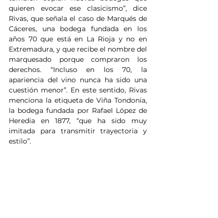
quieren evocar ese clasicismo”, dice 
Rivas, que señala el caso de Marqués de 
Cáceres, una bodega fundada en los 
años 70 que está en La Rioja y no en 
Extremadura, y que recibe el nombre del 
marquesado porque compraron los 
derechos. “Incluso en los 70, la 
apariencia del vino nunca ha sido una 
cuestión menor”. En este sentido, Rivas 
menciona la etiqueta de Viña Tondonia, 
la bodega fundada por Rafael López de 
Heredia en 1877, “que ha sido muy 
imitada para transmitir trayectoria y 
estilo”.