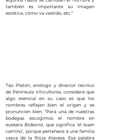
también es importante su imagen 
estética, cómo va vestido, etc.”
Tao Platón, enólogo y director técnico 
de Península Viticultores, considera que 
algo esencial en su caso es que los 
nombres reflejen bien el origen y se 
pronuncien bien. “Para una de nuestras 
bodegas escogimos el nombre en 
euskera 
Bideona
, que significa ‘el buen 
camino’, porque pertenece a una familia 
vasca de la Rioja Alavesa. Esa palabra 