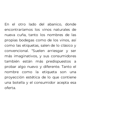
En el otro lado del abanico, donde 
encontraríamos los vinos naturales de 
nueva cuña, tanto los nombres de las 
propias bodegas como de los vinos, así 
como las etiquetas, salen de lo clásico y 
convencional. “Suelen arriesgar y ser 
más imaginativos, y sus consumidores 
también están más predispuestos a 
probar algo nuevo y diferente. Tanto el 
nombre como la etiqueta son una 
proyección estética de lo que contiene 
una botella y el consumidor acepta esa 
oferta. 