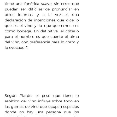
tiene una fonética suave, sin erres que 
puedan ser difíciles de pronunciar en 
otros idiomas, y a la vez es una 
declaración de intenciones que dice lo 
que es el vino y lo que queremos ser 
como bodega. En definitiva, el criterio 
para el nombre es que cuente el alma 
del vino, con preferencia para lo corto y 
lo evocador”.
Según Platón, el peso que tiene lo 
estético del vino influye sobre todo en 
las gamas de vino que ocupan espacios 
donde no hay una persona que los 