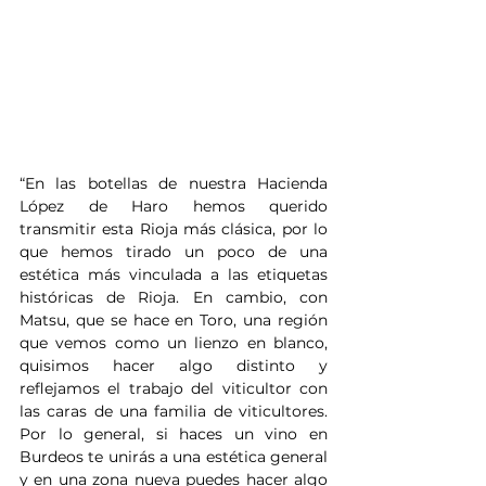
“En las botellas de nuestra Hacienda 
López de Haro hemos querido 
transmitir esta Rioja más clásica, por lo 
que hemos tirado un poco de una 
estética más vinculada a las etiquetas 
históricas de Rioja. En cambio, con 
Matsu, que se hace en Toro, una región 
que vemos como un lienzo en blanco, 
quisimos hacer algo distinto y 
reflejamos el trabajo del viticultor con 
las caras de una familia de viticultores. 
Por lo general, si haces un vino en 
Burdeos te unirás a una estética general 
y en una zona nueva puedes hacer algo 