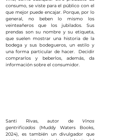
consumo, se viste para el público con el 
que mejor puede encajar. Porque, por lo 
general, no beben lo mismo los 
veinteañeros que los jubilados. Sus 
prendas son su nombre y su etiqueta, 
que suelen mostrar una historia de la 
bodega y sus bodegueros, un estilo y 
una forma particular de hacer.  Decidir 
comprarlos y beberlos, además, da 
información sobre el consumidor.
Santi Rivas, autor de 
Vinos 
gentrificados
 (Muddy Waters Books, 
2024), es también un divulgador que 