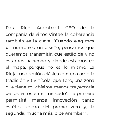
Para Richi Arambarri, CEO de la 
compañía de vinos Vintae, la coherencia 
también es la clave. “Cuando elegimos 
un nombre o un diseño, pensamos qué 
queremos transmitir, qué estilo de vino 
estamos haciendo y dónde estamos en 
el mapa, porque no es lo mismo La 
Rioja, una región clásica con una amplia 
tradición vitivinícola, que Toro, una zona 
que tiene muchísima menos trayectoria 
de los vinos en el mercado”. La primera 
permitirá menos innovación tanto 
estética como del propio vino y, la 
segunda, mucha más, dice Arambarri.