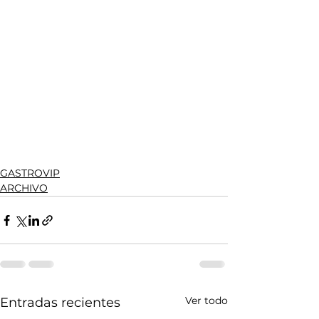
GASTROVIP
ARCHIVO
Ver todo
Entradas recientes