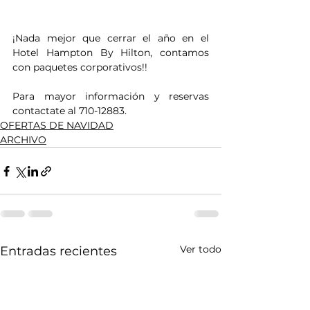
¡Nada mejor que cerrar el año en el 
Hotel Hampton By Hilton, contamos 
con paquetes corporativos!! 
Para mayor información y reservas 
contactate al 710-12883.
OFERTAS DE NAVIDAD
ARCHIVO
Ver todo
Entradas recientes