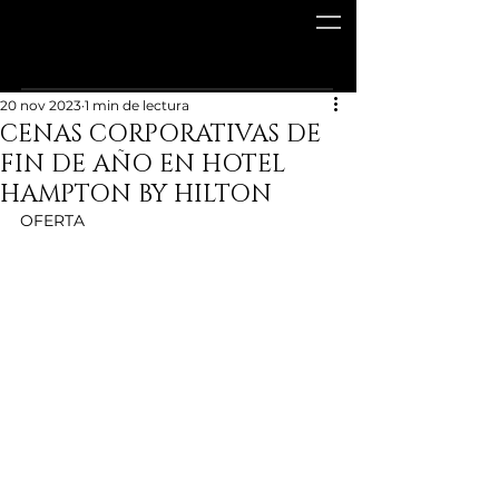
20 nov 2023
1 min de lectura
CENAS CORPORATIVAS DE
FIN DE AÑO EN HOTEL
HAMPTON BY HILTON
OFERTA