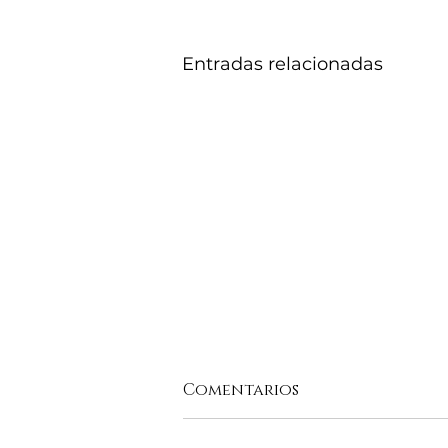
Entradas relacionadas
Comentarios