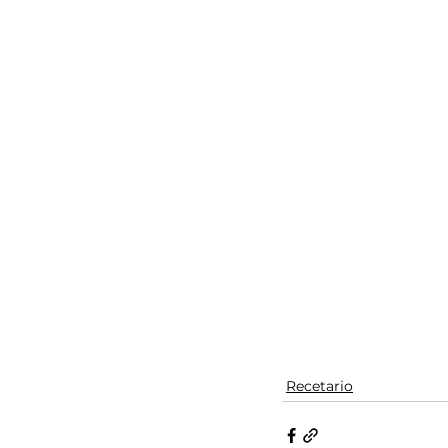
Recetario