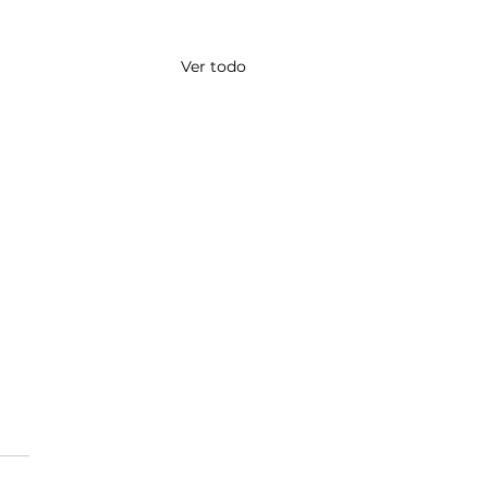
Ver todo