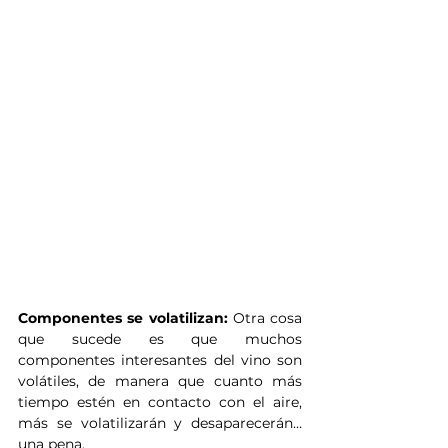
Componentes se volatilizan:
 Otra cosa 
que sucede es que muchos 
componentes interesantes del vino son 
volátiles, de manera que cuanto más 
tiempo estén en contacto con el aire, 
más se volatilizarán y desaparecerán… 
una pena.