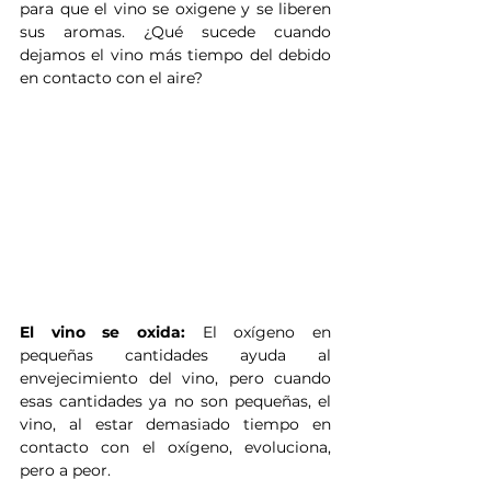
para que el vino se oxigene y se liberen 
sus aromas. ¿Qué sucede cuando 
dejamos el vino más tiempo del debido 
en contacto con el aire?
El vino se oxida:
 El oxígeno en 
pequeñas cantidades ayuda al 
envejecimiento del vino, pero cuando 
esas cantidades ya no son pequeñas, el 
vino, al estar demasiado tiempo en 
contacto con el oxígeno, evoluciona, 
pero a peor.