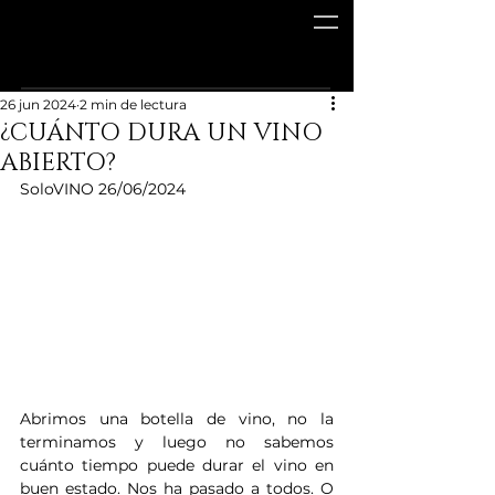
26 jun 2024
2 min de lectura
¿CUÁNTO DURA UN VINO
ABIERTO?
SoloVINO 26/06/2024 
Abrimos una botella de vino, no la 
terminamos y luego no sabemos 
cuánto tiempo puede durar el vino en 
buen estado. Nos ha pasado a todos. O 