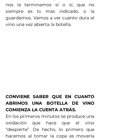
nos la terminamos sí o sí, que no 
siempre es lo más indicado, o la 
guardamos. Vamos a ver cuánto dura el 
vino una vez abierta la botella.
CONVIENE SABER QUE EN CUANTO 
ABRIMOS UNA BOTELLA DE VINO 
COMIENZA LA CUENTA ATRÁS.
En los primeros minutos se produce una 
oxidación que hace que el vino 
“despierte”. De hecho, lo primero que 
hacemos al tomar la copa es moverla 