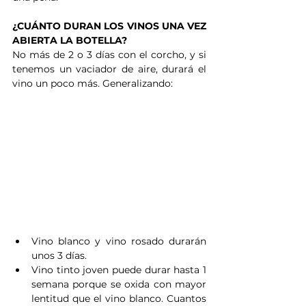
¿CUÁNTO DURAN LOS VINOS UNA VEZ 
ABIERTA LA BOTELLA?
No más de 2 o 3 días con el corcho, y si 
tenemos un vaciador de aire, durará el 
vino un poco más. Generalizando:
Vino blanco y vino rosado durarán 
unos 3 días.
Vino tinto joven puede durar hasta 1 
semana porque se oxida con mayor 
lentitud que el vino blanco. Cuantos 