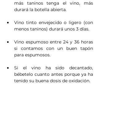
más taninos tenga el vino, más 
durará la botella abierta.
Vino tinto envejecido o ligero (con 
menos taninos) durará unos 3 días.
Vino espumoso entre 24 y 36 horas 
si contamos con un buen tapón 
para espumosos.
Si el vino ha sido decantado, 
bébetelo cuanto antes porque ya ha 
tenido su buena dosis de oxidación.