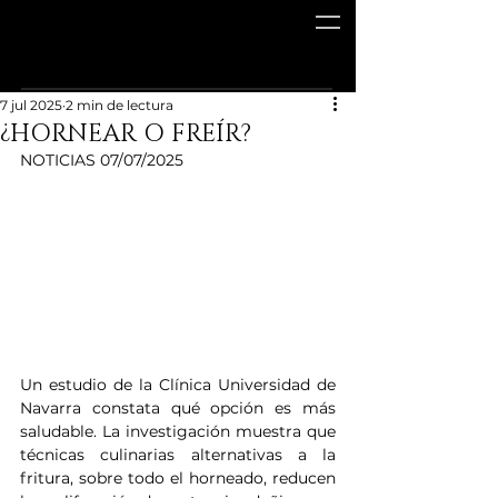
7 jul 2025
2 min de lectura
¿HORNEAR O FREÍR?
NOTICIAS 07/07/2025
Un estudio de la Clínica Universidad de 
Navarra constata qué opción es más 
saludable. La investigación muestra que 
técnicas culinarias alternativas a la 
fritura, sobre todo el horneado, reducen 