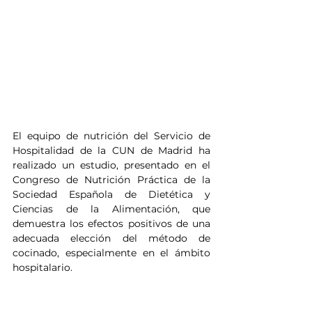
El equipo de nutrición del Servicio de 
Hospitalidad de la CUN de Madrid ha 
realizado un estudio, presentado en el 
Congreso de Nutrición Práctica de la 
Sociedad Española de Dietética y 
Ciencias de la Alimentación, que 
demuestra los efectos positivos de una 
adecuada elección del método de 
cocinado, especialmente en el ámbito 
hospitalario.