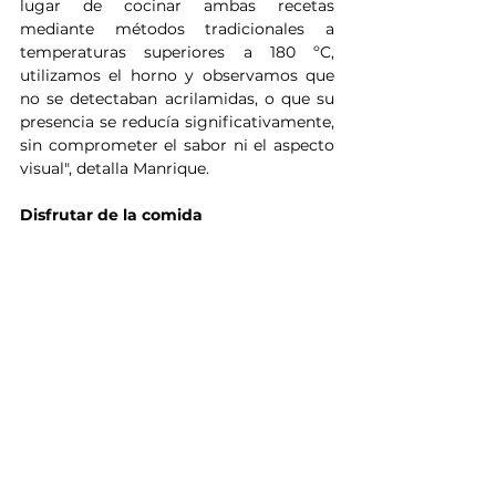
lugar de cocinar ambas recetas 
mediante métodos tradicionales a 
temperaturas superiores a 180 ºC, 
utilizamos el horno y observamos que 
no se detectaban acrilamidas, o que su 
presencia se reducía significativamente, 
sin comprometer el sabor ni el aspecto 
visual", detalla Manrique.
Disfrutar de la comida