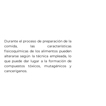
Durante el proceso de preparación de la 
comida, las características 
fisicoquímicas de los alimentos pueden 
alterarse según la técnica empleada, lo 
que puede dar lugar a la formación de 
compuestos tóxicos, mutagénicos y 
cancerígenos.