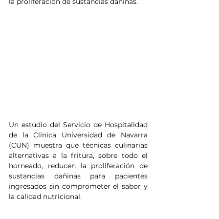
la proliferación de sustancias dañinas.
Un estudio del Servicio de Hospitalidad 
de la Clínica Universidad de Navarra 
(CUN) muestra que técnicas culinarias 
alternativas a la fritura, sobre todo el 
horneado, reducen la proliferación de 
sustancias dañinas para pacientes 
ingresados sin comprometer el sabor y 
la calidad nutricional.