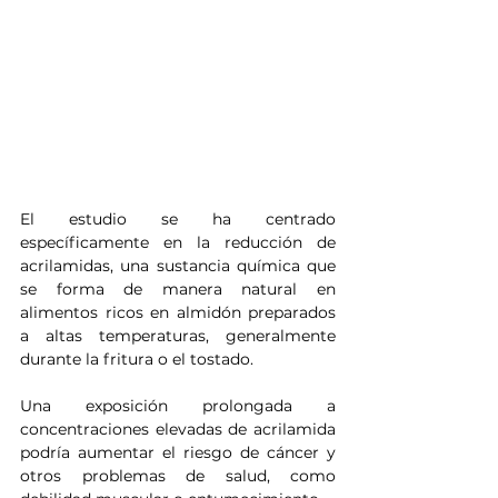
El estudio se ha centrado 
específicamente en la reducción de 
acrilamidas, una sustancia química que 
se forma de manera natural en 
alimentos ricos en almidón preparados 
a altas temperaturas, generalmente 
durante la fritura o el tostado.
Una exposición prolongada a 
concentraciones elevadas de acrilamida 
podría aumentar el riesgo de cáncer y 
otros problemas de salud, como 