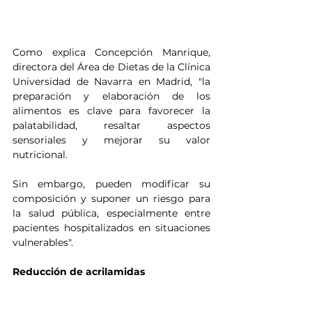
Como explica Concepción Manrique, 
directora del Área de Dietas de la Clínica 
Universidad de Navarra en Madrid, "la 
preparación y elaboración de los 
alimentos es clave para favorecer la 
palatabilidad, resaltar aspectos 
sensoriales y mejorar su valor 
nutricional. 
Sin embargo, pueden modificar su 
composición y suponer un riesgo para 
la salud pública, especialmente entre 
pacientes hospitalizados en situaciones 
vulnerables".
Reducción de acrilamidas