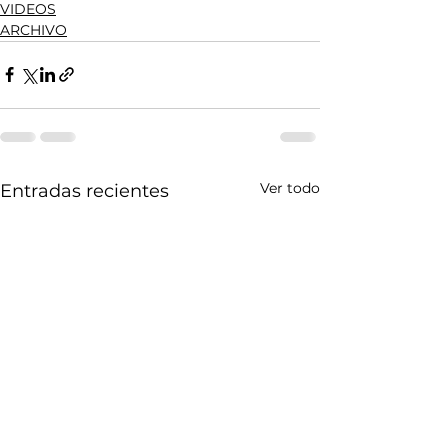
VIDEOS
ARCHIVO
Ver todo
Entradas recientes