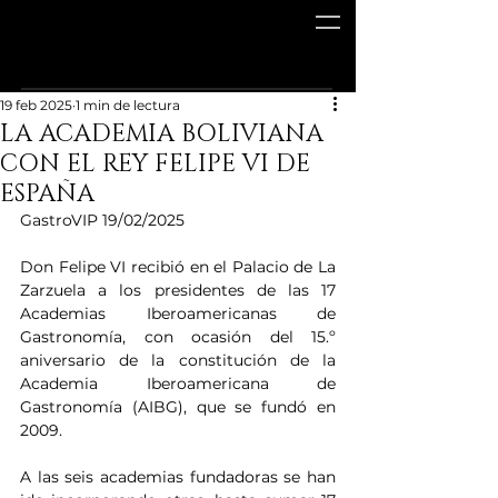
19 feb 2025
1 min de lectura
LA ACADEMIA BOLIVIANA
CON EL REY FELIPE VI DE
ESPAÑA
GastroVIP 19/02/2025
Don Felipe VI recibió en el Palacio de La 
Zarzuela a los presidentes de las 17 
Academias Iberoamericanas de 
Gastronomía, con ocasión del 15.º 
aniversario de la constitución de la 
Academia Iberoamericana de 
Gastronomía (AIBG), que se fundó en 
2009.
A las seis academias fundadoras se han 