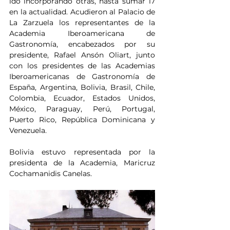
ido incorporando otras, hasta sumar 17 
en la actualidad. Acudieron al Palacio de 
La Zarzuela los representantes de la 
Academia Iberoamericana de 
Gastronomía, encabezados por su 
presidente, Rafael Ansón Oliart, junto 
con los presidentes de las Academias 
Iberoamericanas de Gastronomía de 
España, Argentina, Bolivia, Brasil, Chile, 
Colombia, Ecuador, Estados Unidos, 
México, Paraguay, Perú, Portugal, 
Puerto Rico, República Dominicana y 
Venezuela.
Bolivia estuvo representada por la 
presidenta de la Academia, Maricruz 
Cochamanidis Canelas.