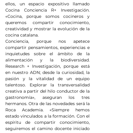
ellos, un espacio expositivo llamado 
Cocina Conciencia R+ Investigación. 
«Cocina, porque somos cocineros y 
queremos compartir conocimiento, 
creatividad y mostrar la evolución de la 
cocina catalana.
Conciencia, porque nos apetece 
compartir pensamientos, experiencias e 
inquietudes sobre el ámbito de la 
alimentación y la biodiversidad. 
Research + Investigación, porque está 
en nuestro ADN; desde la curiosidad, la 
pasión y la vitalidad de un equipo 
talentoso. Explorar la transversalidad 
creativa a partir del hilo conductor de la 
gastronomía», aseguran los tres 
hermanos. Otra de las novedades será la 
Roca Academia. «Siempre hemos 
estado vinculados a la formación. Con el 
espíritu de compartir conocimiento, 
seguiremos el camino docente iniciado 