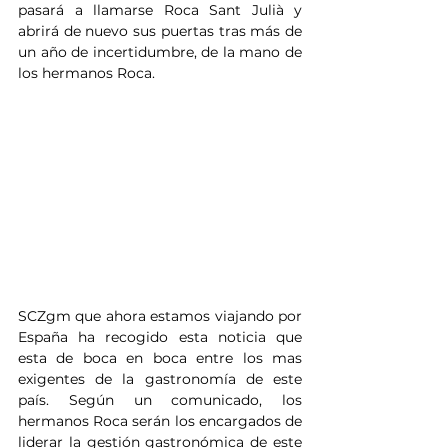
pasará a llamarse Roca Sant Julià y 
abrirá de nuevo sus puertas tras más de 
un año de incertidumbre, de la mano de 
los hermanos Roca.
SCZgm que ahora estamos viajando por 
España ha recogido esta noticia que 
esta de boca en boca entre los mas 
exigentes de la gastronomía de este 
país. Según un comunicado, los 
hermanos Roca serán los encargados de 
liderar la gestión gastronómica de este 