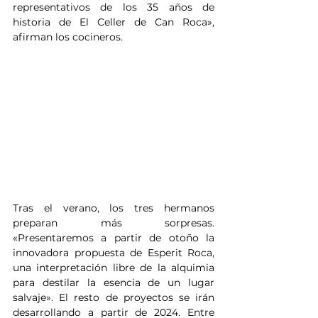
representativos de los 35 años de 
historia de El Celler de Can Roca», 
afirman los cocineros.
Tras el verano, los tres hermanos 
preparan más sorpresas. 
«Presentaremos a partir de otoño la 
innovadora propuesta de Esperit Roca, 
una interpretación libre de la alquimia 
para destilar la esencia de un lugar 
salvaje». El resto de proyectos se irán 
desarrollando a partir de 2024. Entre 