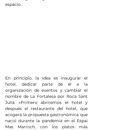
espacio. 
En principio, la idea es inaugurar el 
hotel, dedicar parte de él a la 
organización de eventos y cambiar el 
nombre de La Fortalesa por Roca Sant 
Julià. «Primero abriremos el hotel y 
después el restaurante del hotel, que 
acogerá la propuesta gastronómica que 
nació durante la pandemia en el Espai 
Mas Marroch, con los platos más 