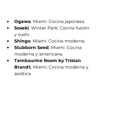
Ogawa
, Miami: Cocina japonesa.
Soseki
, Winter Park: Cocina fusión 
y sushi.
Shingo
, Miami: Cocina moderna.
Stubborn Seed
, Miami: Cocina 
moderna y americana.
Tambourine Room by Tristan 
Brandt
, Miami: Cocina moderna y 
asiática.