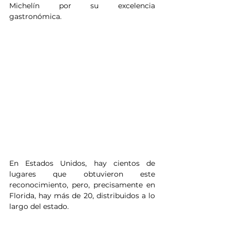
Michelín por su excelencia 
gastronómica. 
En Estados Unidos, hay cientos de 
lugares que obtuvieron este 
reconocimiento, pero, precisamente en 
Florida, hay más de 20, distribuidos a lo 
largo del estado.