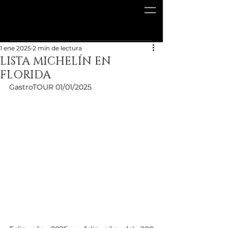
1 ene 2025
2 min de lectura
LISTA MICHELÍN EN
FLORIDA
GastroTOUR 01/01/2025