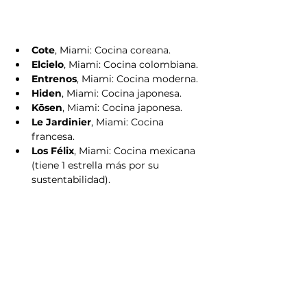
Cote
, Miami: Cocina coreana.
Elcielo
, Miami: Cocina colombiana.
Entrenos
, Miami: Cocina moderna.
Hiden
, Miami: Cocina japonesa.
Kōsen
, Miami: Cocina japonesa.
Le Jardinier
, Miami: Cocina 
francesa.
Los Félix
, Miami: Cocina mexicana 
(tiene 1 estrella más por su 
sustentabilidad).