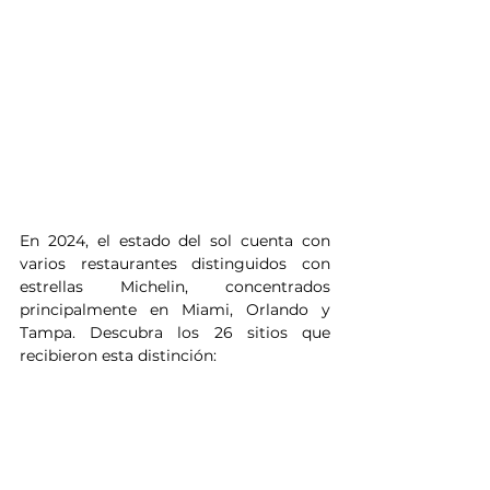
En 2024, el estado del sol cuenta con 
varios restaurantes distinguidos con 
estrellas Michelin, concentrados 
principalmente en Miami, Orlando y 
Tampa. Descubra los 26 sitios que 
recibieron esta distinción: