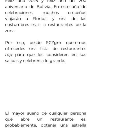
Feliz año 2025 y feliz año del 200 
aniversario de Bolivia. En este año de 
celebraciones, muchos cruceños 
viajarán a Florida, y una de las 
costumbres es ir a restaurantes de la 
zona. 
Por eso, desde SCZgm queremos 
ofrecerles una lista de restaurantes 
top
 para que los consideren en sus 
salidas y celebren a lo grande.
El mayor sueño de cualquier persona 
que abre un restaurante es, 
probablemente, obtener una estrella 