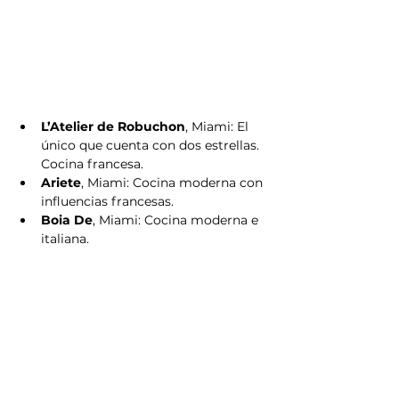
L’Atelier de Robuchon
, Miami: El 
único que cuenta con dos estrellas. 
Cocina francesa.
Ariete
, Miami: Cocina moderna con 
influencias francesas.
Boia De
, Miami: Cocina moderna e 
italiana.