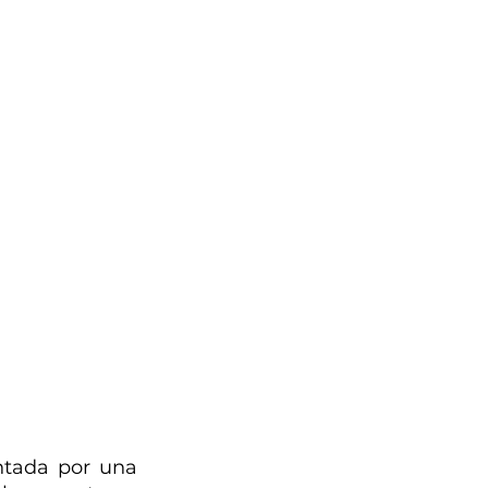
ntada por una 