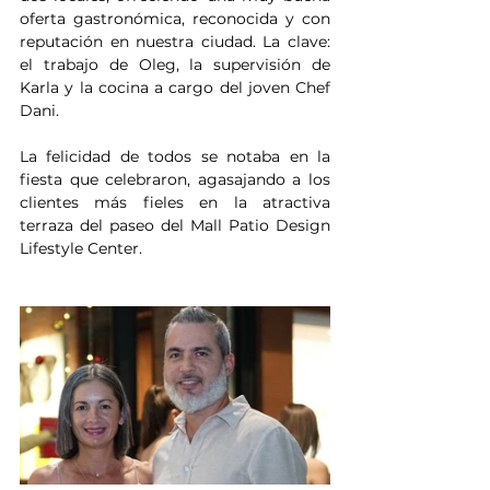
oferta gastronómica, reconocida y con 
reputación en nuestra ciudad. La clave: 
el trabajo de Oleg, la supervisión de 
Karla y la cocina a cargo del joven Chef 
Dani. 
La felicidad de todos se notaba en la 
fiesta que celebraron, agasajando a los 
clientes más fieles en la atractiva 
terraza del paseo del Mall Patio Design 
Lifestyle Center.