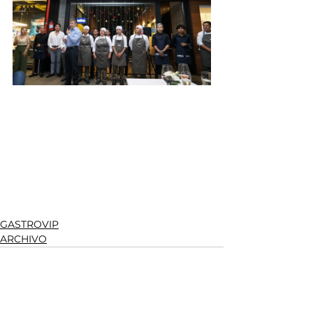
GASTROVIP
ARCHIVO