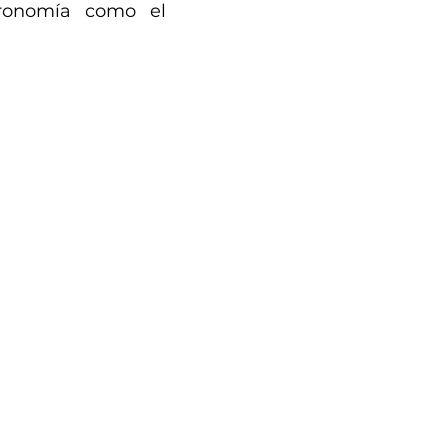
tronomía como el 