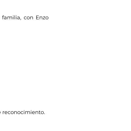
familia, con Enzo 
 reconocimiento. 