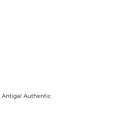
Antigal Authentic 