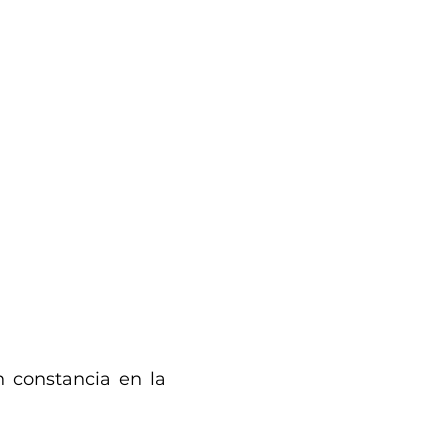
n constancia en la 