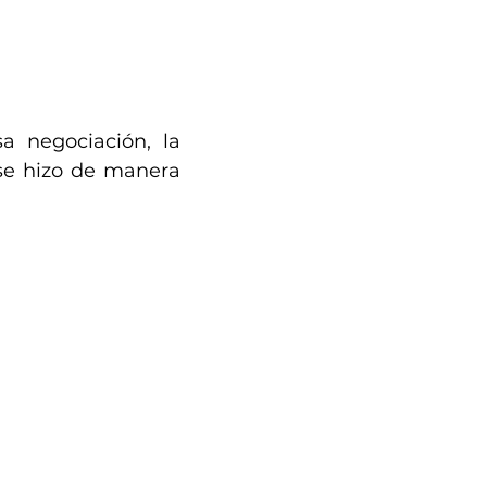
 negociación, la 
se hizo de manera 