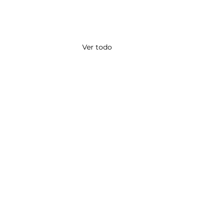
Ver todo