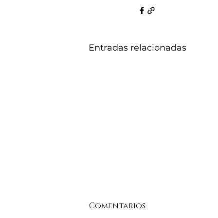
Entradas relacionadas
Comentarios