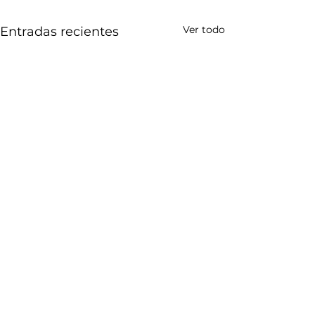
Ver todo
Entradas recientes