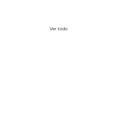
Ver todo