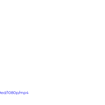
c9ed/1080p/mp4