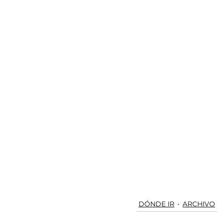
DÓNDE IR
ARCHIVO