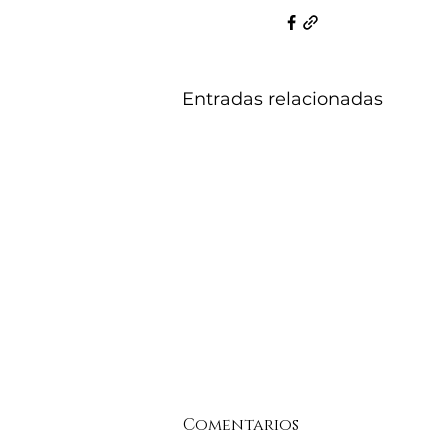
Entradas relacionadas
Comentarios