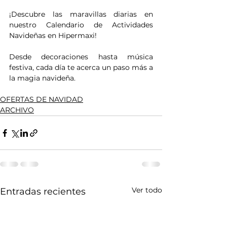
¡Descubre las maravillas diarias en 
nuestro Calendario de Actividades 
Navideñas en Hipermaxi! 
Desde decoraciones hasta música 
festiva, cada día te acerca un paso más a 
la magia navideña.
OFERTAS DE NAVIDAD
ARCHIVO
Ver todo
Entradas recientes