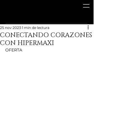
25 nov 2023
1 min de lectura
CONECTANDO CORAZONES
CON HIPERMAXI
OFERTA