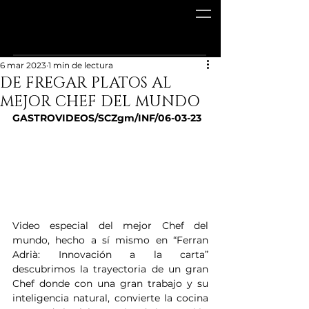
6 mar 2023
1 min de lectura
DE FREGAR PLATOS AL
MEJOR CHEF DEL MUNDO
GASTROVIDEOS/SCZgm/INF/06-03-23
Video especial del mejor Chef del 
mundo, hecho a sí mismo en “Ferran 
Adrià: Innovación a la carta” 
descubrimos la trayectoria de un gran 
Chef donde con una gran trabajo y su 
inteligencia natural, convierte la cocina 