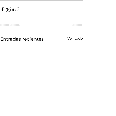
Ver todo
Entradas recientes