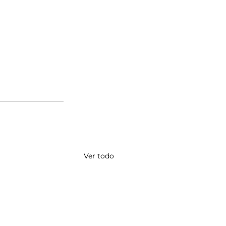
Ver todo