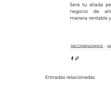
Será tu aliada pe
negocio de ali
manera rentable y
RECOMENDAMOS
A
Entradas relacionadas