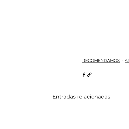
RECOMENDAMOS
A
Entradas relacionadas