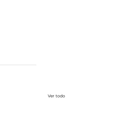
Ver todo