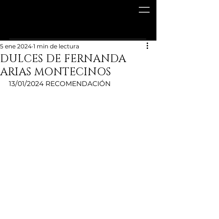
5 ene 2024
1 min de lectura
DULCES DE FERNANDA
ARIAS MONTECINOS
13/01/2024 RECOMENDACIÓN