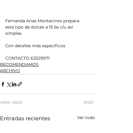
Fernanda Arias Montecinos prepara 
este tipo de dulces a 15 bs c/u así 
simples.
Con detalles más específicos 
CONTACTO 63529971
RECOMENDAMOS
ARCHIVO
Ver todo
Entradas recientes