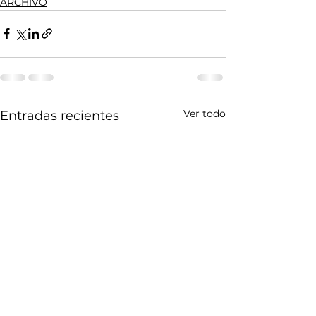
ARCHIVO
Ver todo
Entradas recientes