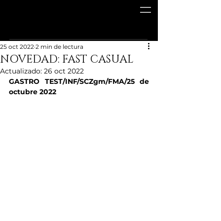
25 oct 2022
2 min de lectura
NOVEDAD: FAST CASUAL
Actualizado:
26 oct 2022
GASTRO TEST/INF/SCZgm/FMA/25 de 
octubre 2022