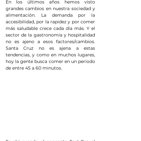
En los últimos años hemos visto 
grandes cambios en nuestra sociedad y 
alimentación. La demanda por la 
accesibilidad, por la rapidez y por comer 
más saludable crece cada día más. Y el 
sector de la gastronomía y hospitalidad 
no es ajeno a esos factores/cambios. 
Santa Cruz no es ajena a estas 
tendencias, y como en muchos lugares, 
hoy la gente busca comer en un periodo 
de entre 45 a 60 minutos.