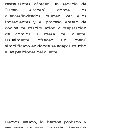
restaurantes ofrecen un servicio de 
‘’Open Kitchen’’, donde los 
clientes/invitados pueden ver ellos 
ingredientes y el proceso entero de 
cocina de manipulación y preparación 
de comida a mesa del cliente. 
Usualmente ofrecen un menú 
simplificado en donde se adapta mucho 
a las peticiones del cliente.
Hemos estado, lo hemos probado y 