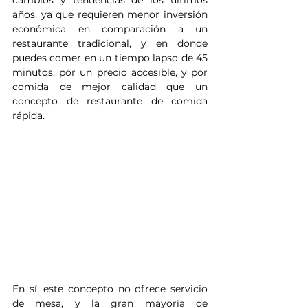
cambios y tendencias de los últimos 
años, ya que requieren menor inversión 
económica en comparación a un 
restaurante tradicional, y en donde 
puedes comer en un tiempo lapso de 45 
minutos, por un precio accesible, y por 
comida de mejor calidad que un 
concepto de restaurante de comida 
rápida. 
En sí, este concepto no ofrece servicio 
de mesa, y la gran mayoría de 