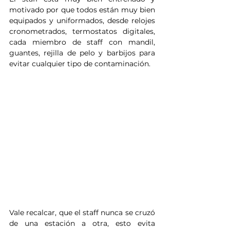
motivado por que todos están muy bien 
equipados y uniformados, desde relojes 
cronometrados, termostatos digitales, 
cada miembro de staff con mandil, 
guantes, rejilla de pelo y barbijos para 
evitar cualquier tipo de contaminación. 
Vale recalcar, que el staff nunca se cruzó 
de una estación a otra, esto evita 