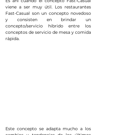
Es ahí cuando el concepto Fast-Casual 
viene a ser muy útil. Los restaurantes 
Fast-Casual son un concepto novedoso 
y consisten en brindar un 
concepto/servicio hibrido entre los 
conceptos de servicio de mesa y comida 
rápida. 
Este concepto se adapta mucho a los 