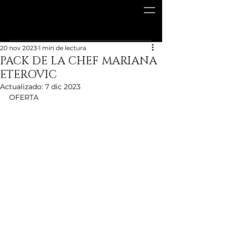
20 nov 2023
1 min de lectura
PACK DE LA CHEF MARIANA
ETEROVIC
Actualizado:
7 dic 2023
OFERTA