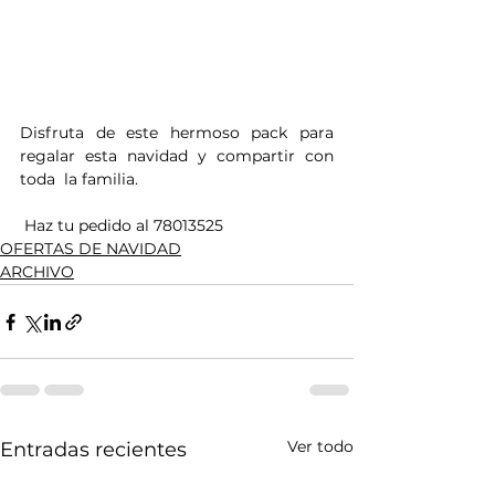
Disfruta de este hermoso pack para 
regalar esta navidad y compartir con 
toda  la familia.
 Haz tu pedido al 78013525
OFERTAS DE NAVIDAD
ARCHIVO
Ver todo
Entradas recientes