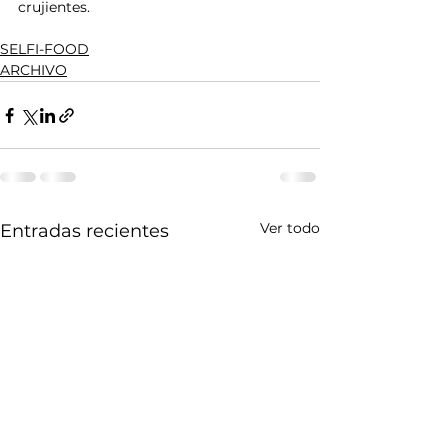
crujientes.
SELFI-FOOD
ARCHIVO
Ver todo
Entradas recientes