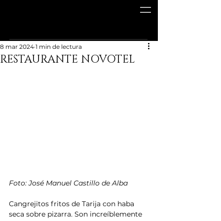
8 mar 2024
1 min de lectura
RESTAURANTE NOVOTEL
Foto: José Manuel Castillo de Alba
Cangrejitos fritos de Tarija con haba 
seca sobre pizarra. Son increíblemente 