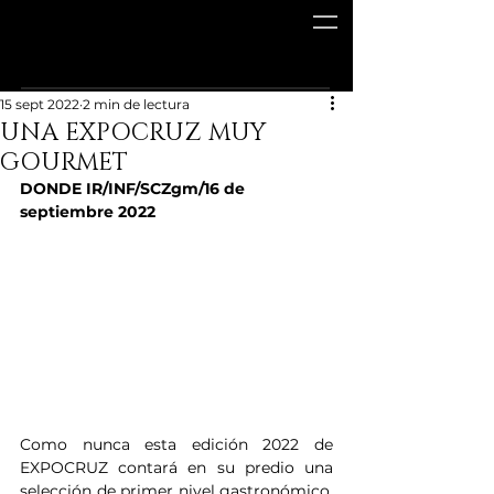
15 sept 2022
2 min de lectura
UNA EXPOCRUZ MUY
GOURMET
DONDE IR/INF/SCZgm/16 de 
septiembre 2022
Como nunca esta edición 2022 de 
EXPOCRUZ contará en su predio una 
selección de primer nivel gastronómico. 