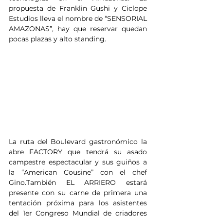
propuesta de Franklin Gushi y Ciclope 
Estudios lleva el nombre de “SENSORIAL 
AMAZONAS”, hay que reservar quedan 
pocas plazas y alto standing.
La ruta del Boulevard gastronómico la 
abre FACTORY que tendrá su asado 
campestre espectacular y sus guiños a 
la “American Cousine” con el chef 
Gino.También EL ARRIERO estará 
presente con su carne de primera una 
tentación próxima para los asistentes 
del 1er Congreso Mundial de criadores 