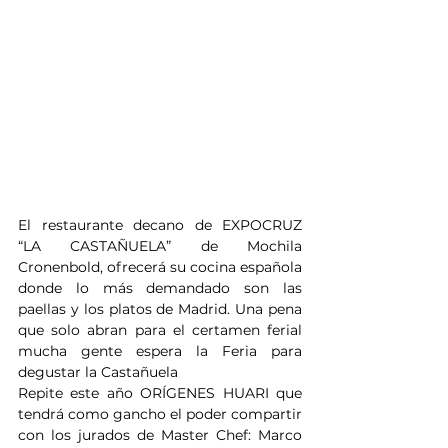
El restaurante decano de EXPOCRUZ 
“LA CASTAÑUELA” de Mochila 
Cronenbold, ofrecerá su cocina española 
donde lo más demandado son las 
paellas y los platos de Madrid. Una pena 
que solo abran para el certamen ferial 
mucha gente espera la Feria para 
degustar la Castañuela
Repite este año ORÍGENES HUARI que 
tendrá como gancho el poder compartir 
con los jurados de Master Chef: Marco 