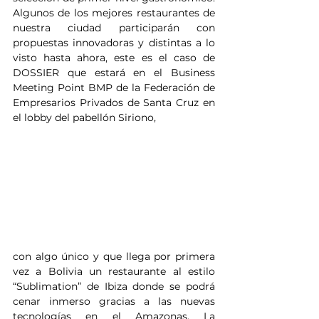
Algunos de los mejores restaurantes de 
nuestra ciudad participarán con 
propuestas innovadoras y distintas a lo 
visto hasta ahora, este es el caso de 
DOSSIER que estará en el Business 
Meeting Point BMP de la Federación de 
Empresarios Privados de Santa Cruz en 
el lobby del pabellón Siriono, 
con algo único y que llega por primera 
vez a Bolivia un restaurante al estilo 
“Sublimation” de Ibiza donde se podrá 
cenar inmerso gracias a las nuevas 
tecnologías en el Amazonas. La 