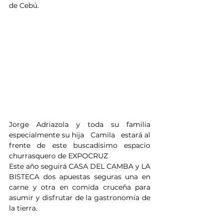
de Cebú. 
Jorge Adriazola y toda su familia 
especialmente su hija   Camila   estará al 
frente de este buscadísimo espacio 
churrasquero de EXPOCRUZ
Este año seguirá CASA DEL CAMBA y LA 
BISTECA dos apuestas seguras una en 
carne y otra en comida cruceña para 
asumir y disfrutar de la gastronomía de 
la tierra.