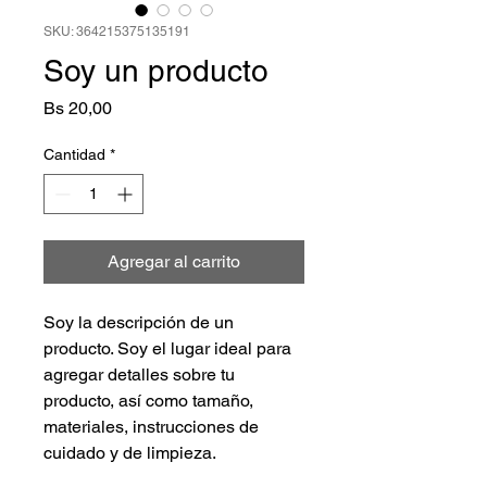
SKU: 364215375135191
Soy un producto
Precio
Bs 20,00
Cantidad
*
Agregar al carrito
Soy la descripción de un 
producto. Soy el lugar ideal para 
agregar detalles sobre tu 
producto, así como tamaño, 
materiales, instrucciones de 
cuidado y de limpieza.