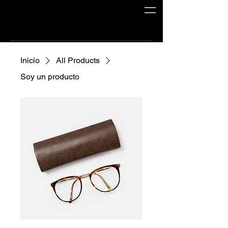
Inicio
All Products
Soy un producto