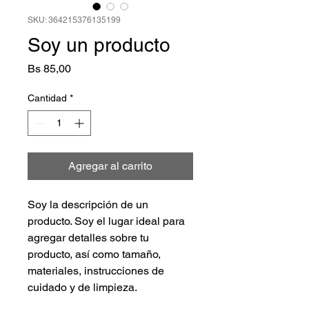
SKU: 364215376135199
Soy un producto
Precio
Bs 85,00
Cantidad
*
Agregar al carrito
Soy la descripción de un 
producto. Soy el lugar ideal para 
agregar detalles sobre tu 
producto, así como tamaño, 
materiales, instrucciones de 
cuidado y de limpieza.