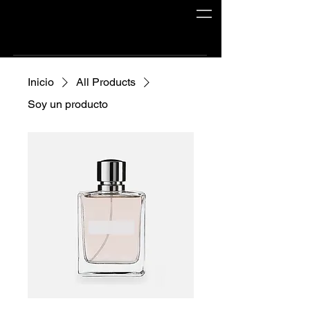
Inicio
All Products
Soy un producto