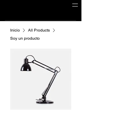
Inicio
All Products
Soy un producto