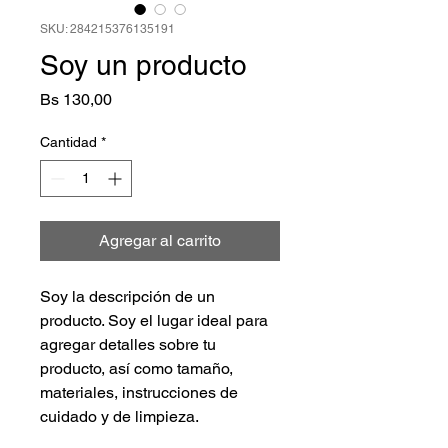
SKU: 284215376135191
Soy un producto
Precio
Bs 130,00
Cantidad
*
Agregar al carrito
Soy la descripción de un 
producto. Soy el lugar ideal para 
agregar detalles sobre tu 
producto, así como tamaño, 
materiales, instrucciones de 
cuidado y de limpieza.