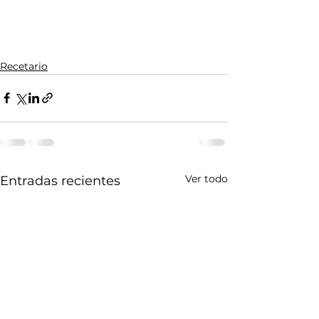
Recetario
Ver todo
Entradas recientes