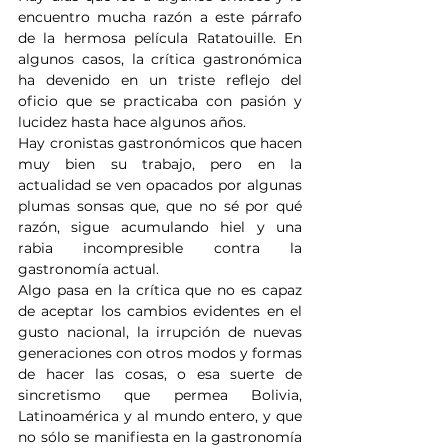
encuentro mucha razón a este párrafo 
de la hermosa película Ratatouille. En 
algunos casos, la crítica gastronómica 
ha devenido en un triste reflejo del 
oficio que se practicaba con pasión y 
lucidez hasta hace algunos años.
Hay cronistas gastronómicos que hacen 
muy bien su trabajo, pero en la 
actualidad se ven opacados por algunas 
plumas sonsas que, que no sé por qué 
razón, sigue acumulando hiel y una 
rabia incompresible contra la 
gastronomía actual.
Algo pasa en la crítica que no es capaz 
de aceptar los cambios evidentes en el 
gusto nacional, la irrupción de nuevas 
generaciones con otros modos y formas 
de hacer las cosas, o esa suerte de 
sincretismo que permea Bolivia, 
Latinoamérica y al mundo entero, y que 
no sólo se manifiesta en la gastronomía 