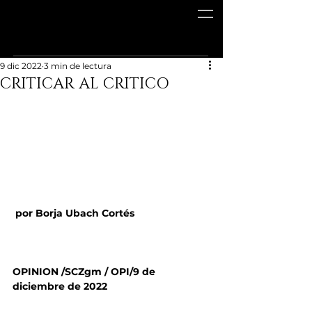
9 dic 2022
3 min de lectura
CRITICAR AL CRITICO
 por Borja Ubach Cortés
OPINION /SCZgm / OPI/9 de 
diciembre de 2022