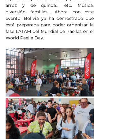
arroz y de quinoa... etc. Música, 
diversión, familias... Ahora, con este 
evento, Bolivia ya ha demostrado que 
está preparada para poder organizar la 
fase LATAM del Mundial de Paellas en el 
World Paella Day.