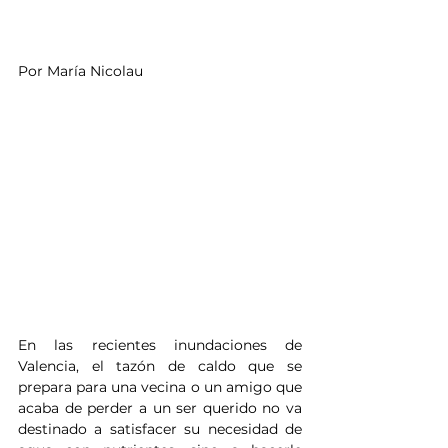
Por María Nicolau
En las recientes inundaciones de 
Valencia, el tazón de caldo que se 
prepara para una vecina o un amigo que 
acaba de perder a un ser querido no va 
destinado a satisfacer su necesidad de 