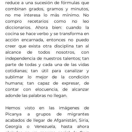
reduce a una sucesión de fórmulas que 
combinan grados, gramos y minutos, 
no me interesa lo más mínimo. No 
compro recetarios como no leo 
diccionarios. Ahora bien: cuando la 
cocina se hace verbo y se transforma en 
acción encarnada, entonces no puedo 
creer que exista otra disciplina tan al 
alcance de todos nosotros, con 
independencia de nuestros talentos; tan 
parte de todas y cada una de las vidas 
cotidianas; tan útil para canalizar y 
sublimar lo mejor de la condición 
humana; tan capaz de expresar, de 
contar con elocuencia, de alcanzar 
adonde las palabras no llegan.
Hemos visto en las imágenes de 
Picanya a grupos de migrantes 
acabados de llegar de Afganistán, Siria, 
Georgia o Venezuela, hasta ahora 