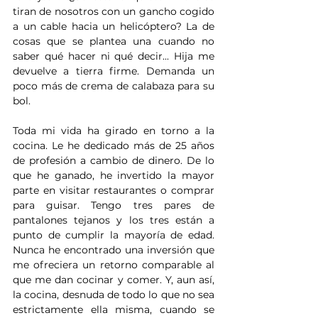
tiran de nosotros con un gancho cogido 
a un cable hacia un helicóptero? La de 
cosas que se plantea una cuando no 
saber qué hacer ni qué decir... Hija me 
devuelve a tierra firme. Demanda un 
poco más de crema de calabaza para su 
bol.
Toda mi vida ha girado en torno a la 
cocina. Le he dedicado más de 25 años 
de profesión a cambio de dinero. De lo 
que he ganado, he invertido la mayor 
parte en visitar restaurantes o comprar 
para guisar. Tengo tres pares de 
pantalones tejanos y los tres están a 
punto de cumplir la mayoría de edad. 
Nunca he encontrado una inversión que 
me ofreciera un retorno comparable al 
que me dan cocinar y comer. Y, aun así, 
la cocina, desnuda de todo lo que no sea 
estrictamente ella misma, cuando se 