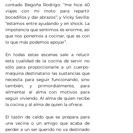
contado Begoña Rodrigo: “me hice 40 
viajes con mi moto para repartir 
bocadillos y dar abrazos”; y Vicky Sevilla: 
“estamos entre ayudando y en shock. La 
impotencia que sentimos es enorme, así 
que nos ponemos a cocinar, que es con 
lo que más podemos apoyar”.
En todas estas escenas sale a relucir 
esta cualidad de la cocina de servir no 
sólo para proporcionarle a un cuerpo-
máquina destinatario las sustancias que 
necesita para seguir funcionando, sino 
también, y primordialmente, para 
alimentar al alma con motivos para 
seguir viviendo. Al alma de quien recibe 
la cocina y al alma de quien la ofrece.
El tazón de caldo que se prepara para 
una vecina o un amigo que acaba de 
perder a un ser querido no va destinado 