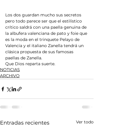
Los dos guardan mucho sus secretos 
pero todo parece ser que el estilístico 
crítico saldrá con una paella genuina de 
la albufera valenciana de pato y foie que 
es la moda en el trinquete Pelayo de 
Valencia y el italiano Zanella tendrá un 
clásica propuesta de sus famosas 
paellas de Zanella.
Que Dios reparta suerte.
NOTICIAS
ARCHIVO
Ver todo
Entradas recientes