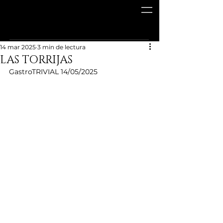
14 mar 2025
3 min de lectura
LAS TORRIJAS
GastroTRIVIAL 14/05/2025