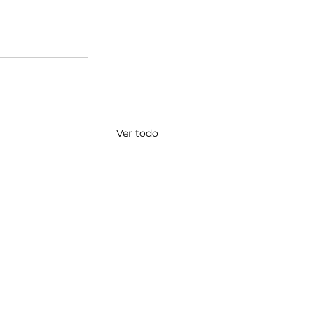
Ver todo