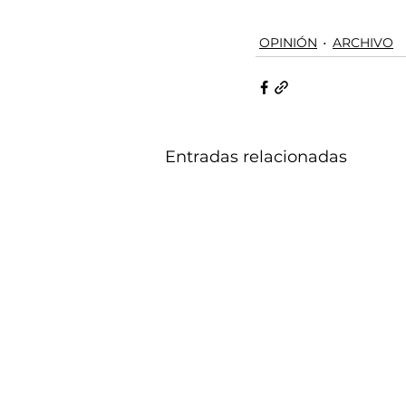
OPINIÓN
ARCHIVO
Entradas relacionadas