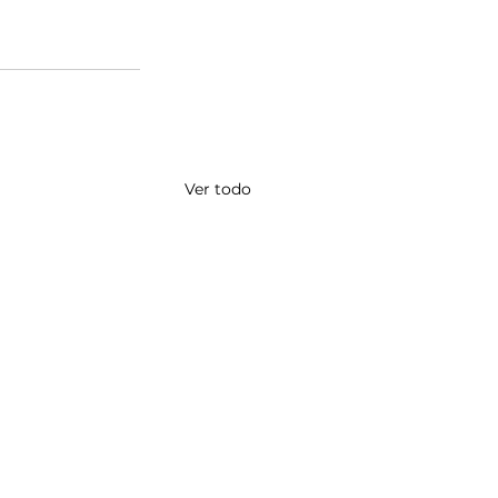
Ver todo