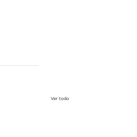
Ver todo