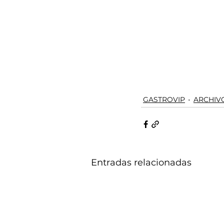
GASTROVIP
ARCHIV
Entradas relacionadas