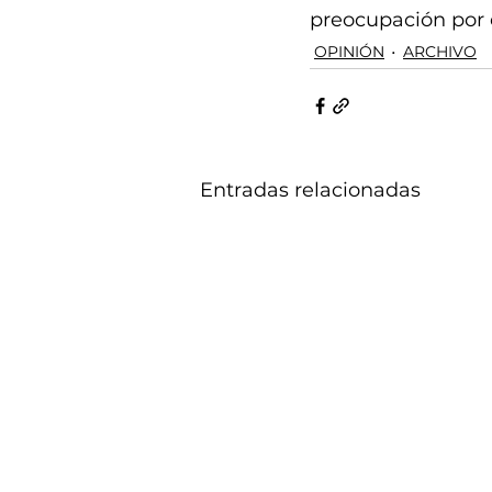
preocupación por e
OPINIÓN
ARCHIVO
Entradas relacionadas