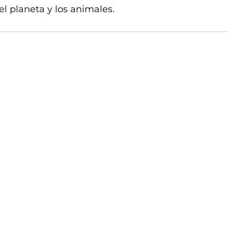
l planeta y los animales.