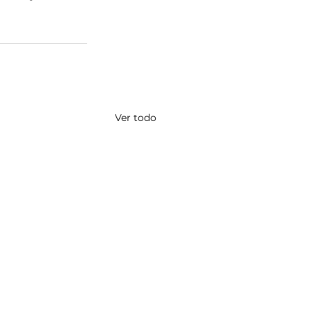
Ver todo