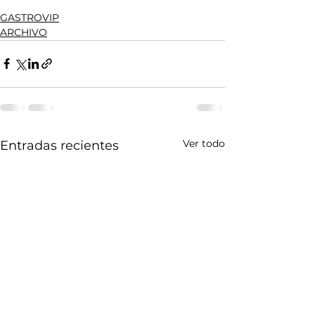
GASTROVIP
ARCHIVO
Ver todo
Entradas recientes