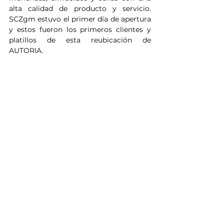
alta calidad de producto y servicio. 
SCZgm estuvo el primer día de apertura 
y estos fueron los primeros clientes y 
platillos de esta reubicación de 
AUTORIA.