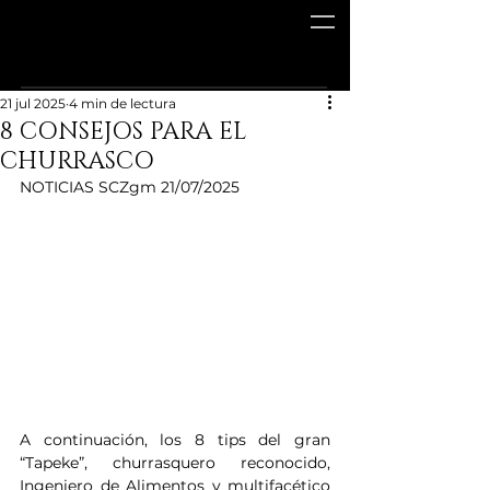
21 jul 2025
4 min de lectura
8 CONSEJOS PARA EL
CHURRASCO
NOTICIAS SCZgm 21/07/2025
A continuación, los 8 tips del gran 
“Tapeke”, churrasquero reconocido, 
Ingeniero de Alimentos y multifacético 