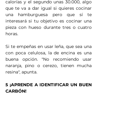
calorías y el segundo unas 30.000, algo 
que te va a dar igual si quieres cocinar 
una hamburguesa pero que sí te 
interesará si tu objetivo es cocinar una 
pieza con hueso durante tres o cuatro 
horas. 
Si te empeñas en usar leña, que sea una 
con poca celulosa, la de encina es una 
buena opción. "No recomiendo usar 
naranja, pino o cerezo, tienen mucha 
resina", apunta.
5 ¡APRENDE A IDENTIFICAR UN BUEN 
CARBÓN!