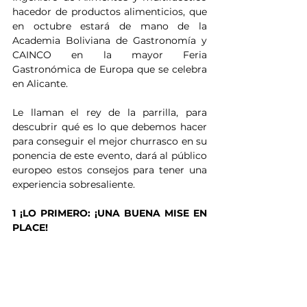
hacedor de productos alimenticios, que 
en octubre estará de mano de la 
Academia Boliviana de Gastronomía y 
CAINCO en la mayor Feria 
Gastronómica de Europa que se celebra 
en Alicante.
Le llaman el rey de la parrilla, para 
descubrir qué es lo que debemos hacer 
para conseguir el mejor churrasco en su 
ponencia de este evento, dará al público 
europeo estos consejos para tener una 
experiencia sobresaliente.
1 ¡LO PRIMERO: ¡UNA BUENA MISE EN 
PLACE!