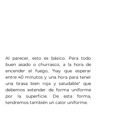
Al parecer, esto es básico. Para todo 
buen asado o churrasco, a la hora de 
encender el fuego, "hay que esperar 
entre 40 minutos y una hora para tener 
una brasa bien roja y saludable" que 
debemos extender de forma uniforme 
por la superficie. De esta forma, 
tendremos también un calor uniforme. 