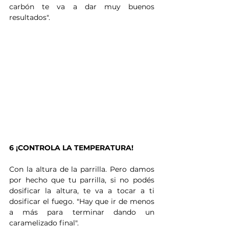
carbón te va a dar muy buenos 
resultados".
6 ¡CONTROLA LA TEMPERATURA!
Con la altura de la parrilla. Pero damos 
por hecho que tu parrilla, si no podés 
dosificar la altura, te va a tocar a ti 
dosificar el fuego. "Hay que ir de menos 
a más para terminar dando un 
caramelizado final".