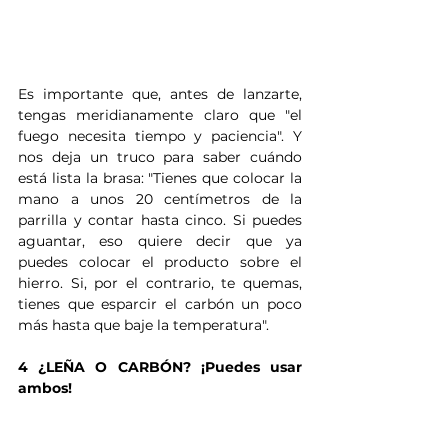
Es importante que, antes de lanzarte, 
tengas meridianamente claro que "el 
fuego necesita tiempo y paciencia". Y 
nos deja un truco para saber cuándo 
está lista la brasa: "Tienes que colocar la 
mano a unos 20 centímetros de la 
parrilla y contar hasta cinco. Si puedes 
aguantar, eso quiere decir que ya 
puedes colocar el producto sobre el 
hierro. Si, por el contrario, te quemas, 
tienes que esparcir el carbón un poco 
más hasta que baje la temperatura".
4 ¿LEÑA O CARBÓN? ¡Puedes usar 
ambos!