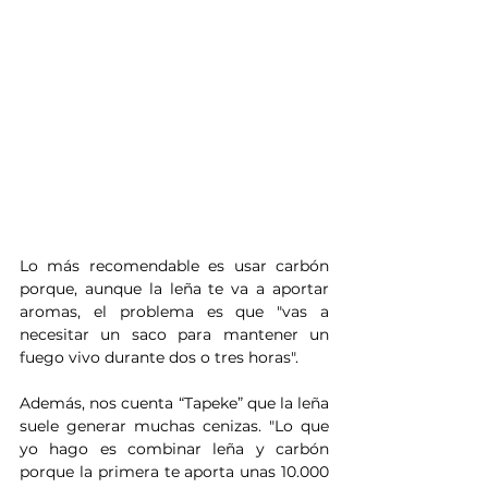
Lo más recomendable es usar carbón 
porque, aunque la leña te va a aportar 
aromas, el problema es que "vas a 
necesitar un saco para mantener un 
fuego vivo durante dos o tres horas".
Además, nos cuenta “Tapeke” que la leña 
suele generar muchas cenizas. "Lo que 
yo hago es combinar leña y carbón 
porque la primera te aporta unas 10.000 