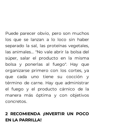
Puede parecer obvio, pero son muchos 
los que se lanzan a lo loco sin haber 
separado la sal, las proteínas vegetales, 
las animales... "No vale abrir la bolsa del 
súper, salar el producto en la misma 
bolsa y ponerlas al fuego". Hay que 
organizarse primero con los cortes, ya 
que cada uno tiene su cocción y 
término de carne. Hay que administrar 
el fuego y el producto cárnico de la 
manera más óptima y con objetivos 
concretos.
2 RECOMIENDA ¡INVERTIR UN POCO 
EN LA PARRILLA!