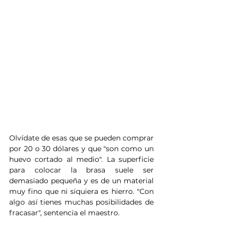
Olvídate de esas que se pueden comprar 
por 20 o 30 dólares y que "son como un 
huevo cortado al medio". La superficie 
para colocar la brasa suele ser 
demasiado pequeña y es de un material 
muy fino que ni siquiera es hierro. "Con 
algo así tienes muchas posibilidades de 
fracasar", sentencia el maestro.