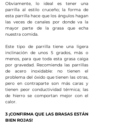
Obviamente, lo ideal es tener una 
parrilla al estilo cruceño; la forma de 
esta parrilla hace que los ángulos hagan 
las veces de canales por donde va la 
mayor parte de la grasa que echa 
nuestra comida. 
Este tipo de parrilla tiene una ligera 
inclinación de unos 5 grados, más o 
menos, para que toda esta grasa caiga 
por gravedad. Recomienda las parrillas 
de acero inoxidable: no tienen el 
problema del óxido que tienen las otras, 
pero en contraparte son más caras y 
tienen peor conductividad térmica; las 
de hierro se comportan mejor con el 
calor.
3 ¡CONFIRMA QUE LAS BRASAS ESTÁN 
BIEN ROJAS!