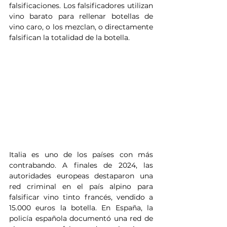
falsificaciones. Los falsificadores utilizan 
vino barato para rellenar botellas de 
vino caro, o los mezclan, o directamente 
falsifican la totalidad de la botella.
Italia es uno de los países con más 
contrabando. A finales de 2024, las 
autoridades europeas destaparon una 
red criminal en el país alpino para 
falsificar vino tinto francés, vendido a 
15.000 euros la botella. En España, la 
policía española documentó una red de 