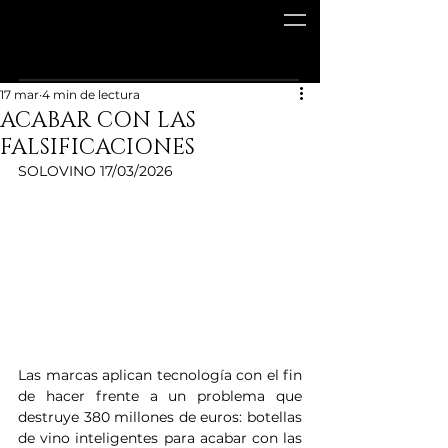
17 mar
4 min de lectura
ACABAR CON LAS
FALSIFICACIONES
SOLOVINO 17/03/2026
Las marcas aplican tecnología con el fin 
de hacer frente a un problema que 
destruye 380 millones de euros: botellas 
de vino inteligentes para acabar con las 