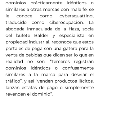
dominios prácticamente idénticos o 
similares a otras marcas con mala fe, se 
le conoce como cybersquatting, 
traducido como ciberocupación. La 
abogada Inmaculada de la Haza, socia 
del bufete Balder y especialista en 
propiedad industrial, reconoce que estos 
portales de pega son una gatera para la 
venta de bebidas que dicen ser lo que en 
realidad no son. “Terceros registran 
dominios idénticos o confusamente 
similares a la marca para desviar el 
tráfico”, y así “venden productos ilícitos, 
lanzan estafas de pago o simplemente 
revenden el dominio”.