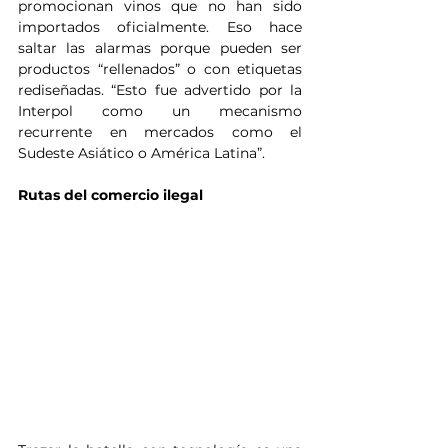
promocionan vinos que no han sido 
importados oficialmente. Eso hace 
saltar las alarmas porque pueden ser 
productos “rellenados” o con etiquetas 
rediseñadas. “Esto fue advertido por la 
Interpol como un mecanismo 
recurrente en mercados como el 
Sudeste Asiático o América Latina”.
Rutas del comercio ilegal