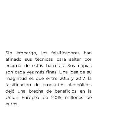
Sin embargo, los falsificadores han 
afinado sus técnicas para saltar por 
encima de estas barreras. Sus copias 
son cada vez más finas. Una idea de su 
magnitud es que entre 2013 y 2017, la 
falsificación de productos alcohólicos 
dejó una brecha de beneficios en la 
Unión Europea de 2.015 millones de 
euros.