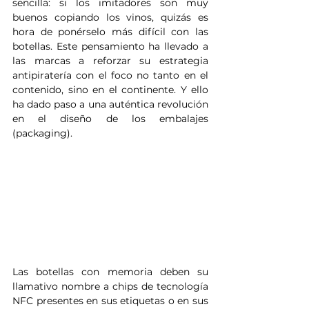
sencilla: si los imitadores son muy 
buenos copiando los vinos, quizás es 
hora de ponérselo más difícil con las 
botellas. Este pensamiento ha llevado a 
las marcas a reforzar su estrategia 
antipiratería con el foco no tanto en el 
contenido, sino en el continente. Y ello 
ha dado paso a una auténtica revolución 
en el diseño de los embalajes 
(packaging).
Las botellas con memoria deben su 
llamativo nombre a chips de tecnología 
NFC presentes en sus etiquetas o en sus 