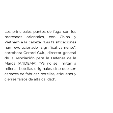
Los principales puntos de fuga son los 
mercados orientales, con China y 
Vietnam a la cabeza. “Las falsificaciones 
han evolucionado significativamente”, 
corrobora Gerard Guiu, director general 
de la Asociación para la Defensa de la 
Marca (ANDEMA). “Ya no se limitan a 
rellenar botellas originales, sino que son 
capaces de fabricar botellas, etiquetas y 
cierres falsos de alta calidad”.