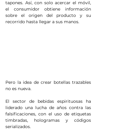
tapones. Así, con solo acercar el móvil, 
el consumidor obtiene información 
sobre el origen del producto y su 
recorrido hasta llegar a sus manos.
Pero la idea de crear botellas trazables 
no es nueva. 
El sector de bebidas espirituosas ha 
liderado una lucha de años contra las 
falsificaciones, con el uso de etiquetas 
timbradas, hologramas y códigos 
serializados. 