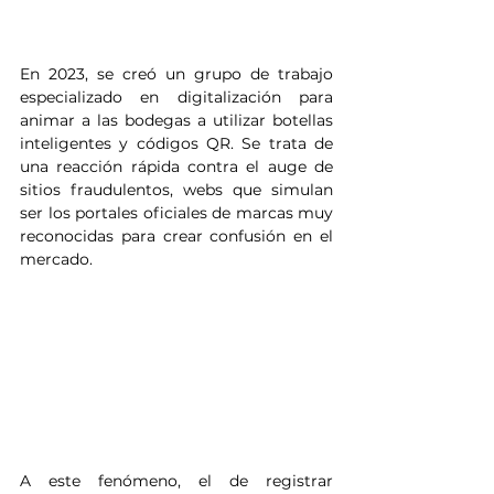
En 2023, se creó un grupo de trabajo 
especializado en digitalización para 
animar a las bodegas a utilizar botellas 
inteligentes y códigos QR. Se trata de 
una reacción rápida contra el auge de 
sitios fraudulentos, webs que simulan 
ser los portales oficiales de marcas muy 
reconocidas para crear confusión en el 
mercado.
A este fenómeno, el de registrar 