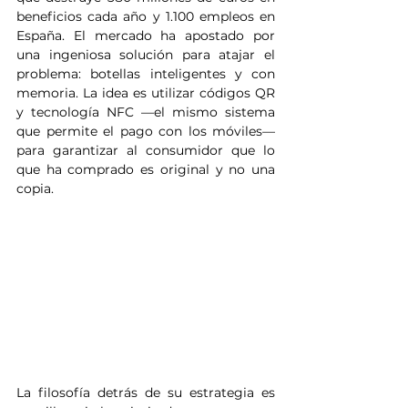
beneficios cada año y 1.100 empleos en 
España. El mercado ha apostado por 
una ingeniosa solución para atajar el 
problema: botellas inteligentes y con 
memoria. La idea es utilizar códigos QR 
y tecnología NFC —el mismo sistema 
que permite el pago con los móviles— 
para garantizar al consumidor que lo 
que ha comprado es original y no una 
copia.
La filosofía detrás de su estrategia es 