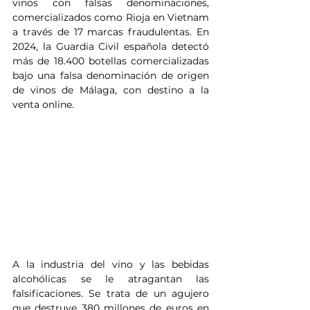
vinos con falsas denominaciones, 
comercializados como Rioja en Vietnam 
a través de 17 marcas fraudulentas. En 
2024, la Guardia Civil española detectó 
más de 18.400 botellas comercializadas 
bajo una falsa denominación de origen 
de vinos de Málaga, con destino a la 
venta online.
A la industria del vino y las bebidas 
alcohólicas se le atragantan las 
falsificaciones. Se trata de un agujero 
que destruye 380 millones de euros en 