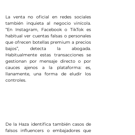
La venta no oficial en redes sociales 
también inquieta al negocio vinícola. 
“En Instagram, Facebook o TikTok es 
habitual ver cuentas falsas o personales 
que ofrecen botellas premium a precios 
bajos”, detecta la abogada. 
Habitualmente estas transacciones se 
gestionan por mensaje directo o por 
cauces ajenos a la plataforma: es, 
llanamente, una forma de eludir los 
controles.
De la Haza identifica también casos de 
falsos influencers o embajadores que 