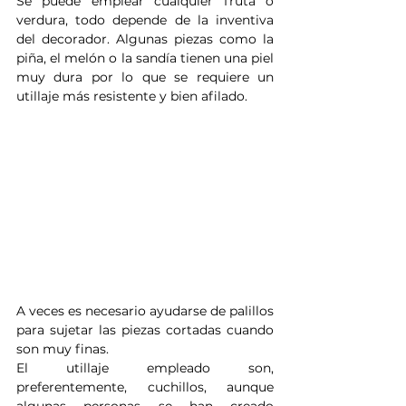
Se puede emplear cualquier fruta o 
verdura, todo depende de la inventiva 
del decorador. Algunas piezas como la 
piña, el melón o la sandía tienen una piel 
muy dura por lo que se requiere un 
utillaje más resistente y bien afilado.
A veces es necesario ayudarse de palillos 
para sujetar las piezas cortadas cuando 
son muy finas.
El utillaje empleado son, 
preferentemente, cuchillos, aunque 