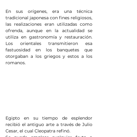
En sus orígenes, era una técnica 
tradicional japonesa con fines religiosos, 
las realizaciones eran utilizadas como 
ofrenda, aunque en la actualidad se 
utiliza en gastronomía y restauración. 
Los orientales transmitieron esa 
fastuosidad en los banquetes que 
otorgaban a los griegos y estos a los 
romanos. 
Egipto en su tiempo de esplendor 
recibió el antiguo arte a través de Julio 
Cesar, el cual Cleopatra refinó.