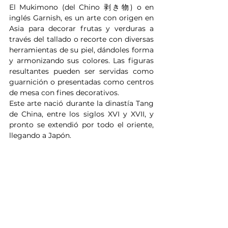
El Mukimono (del Chino 剥き物) o en 
inglés Garnish, es un arte con origen en 
Asia para decorar frutas y verduras a 
través del tallado o recorte con diversas 
herramientas de su piel, dándoles forma 
y armonizando sus colores. Las figuras 
resultantes pueden ser servidas como 
guarnición o presentadas como centros 
de mesa con fines decorativos.
Este arte nació durante la dinastía Tang 
de China, entre los siglos XVI y XVII, y 
pronto se extendió por todo el oriente, 
llegando a Japón.