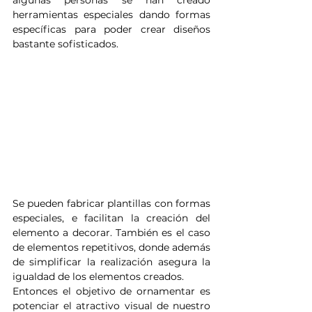
algunas personas se han creado 
herramientas especiales dando formas 
específicas para poder crear diseños 
bastante sofisticados. 
Se pueden fabricar plantillas con formas 
especiales, e facilitan la creación del 
elemento a decorar. También es el caso 
de elementos repetitivos, donde además 
de simplificar la realización asegura la 
igualdad de los elementos creados.
Entonces el objetivo de ornamentar es 
potenciar el atractivo visual de nuestro 