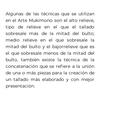
Algunas de las técnicas que se utilizan 
en el Arte Mukimono son el alto relieve, 
tipo de relieve en el que el tallado 
sobresale más de la mitad del bulto; 
medio relieve en el que sobresale la 
mitad del bulto y el bajorrelieve que es 
el que sobresale menos de la mitad del 
bulto, también existe la técnica de la 
concatenación que se refiere a la unión 
de una o más piezas para la creación de 
un tallado más elaborado y con mejor 
presentación.​