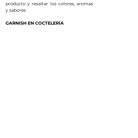
producto y resaltar los colores, aromas 
y sabores
GARNISH EN COCTELERÍA