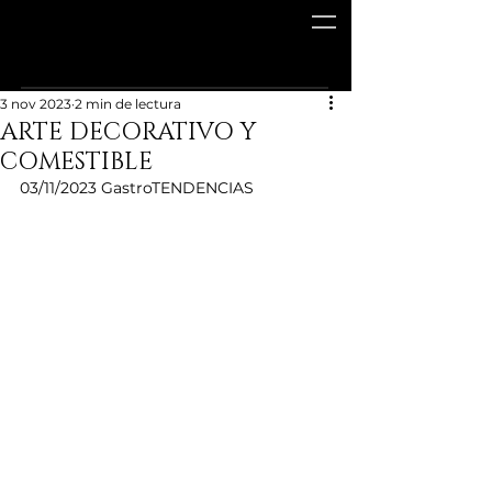
3 nov 2023
2 min de lectura
ARTE DECORATIVO Y
COMESTIBLE
03/11/2023 GastroTENDENCIAS