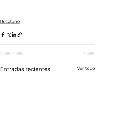
Recetario
Ver todo
Entradas recientes