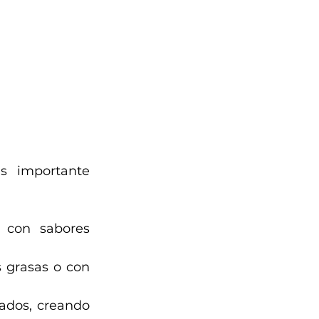
s importante 
 con sabores 
 grasas o con 
ados, creando 