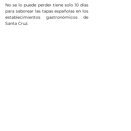
No se lo puede perder tiene solo 10 días 
para saborear las tapas españolas en los 
establecimientos gastronómicos de 
Santa Cruz.