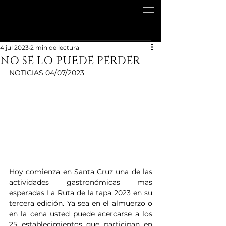
4 jul 2023
2 min de lectura
NO SE LO PUEDE PERDER
NOTICIAS 04/07/2023
Hoy comienza en Santa Cruz una de las 
actividades gastronómicas mas 
esperadas La Ruta de la tapa 2023 en su 
tercera edición. Ya sea en el almuerzo o 
en la cena usted puede acercarse a los 
25 establecimientos que participan en 