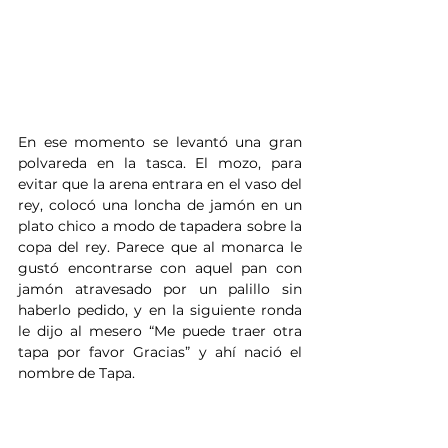
En ese momento se levantó una gran 
polvareda en la tasca. El mozo, para 
evitar que la arena entrara en el vaso del 
rey, colocó una loncha de jamón en un 
plato chico a modo de tapadera sobre la 
copa del rey. Parece que al monarca le 
gustó encontrarse con aquel pan con 
jamón atravesado por un palillo sin 
haberlo pedido, y en la siguiente ronda 
le dijo al mesero “Me puede traer otra 
tapa por favor Gracias” y ahí nació el 
nombre de Tapa.