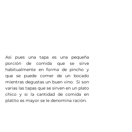
Así pues una tapa es una pequeña 
porción de comida que se sirve 
habitualmente en forma de pincho y 
que se puede comer de un bocado 
mientras degustas un buen vino.  Si son 
varias las tapas que se sirven en un plato 
chico y si la cantidad de comida en 
platito es mayor se le denomina ración. 