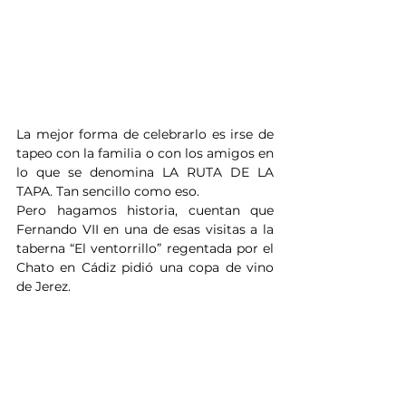
La mejor forma de celebrarlo es irse de 
tapeo con la familia o con los amigos en 
lo que se denomina LA RUTA DE LA 
TAPA. Tan sencillo como eso. 
Pero hagamos historia, cuentan que 
Fernando VII en una de esas visitas a la 
taberna “El ventorrillo” regentada por el 
Chato en Cádiz pidió una copa de vino 
de Jerez. 