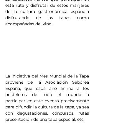
esta ruta y disfrutar de estos manjares 
de la cultura gastronómica española 
disfrutando de las tapas como 
acompañadas del vino.
La iniciativa del Mes Mundial de la Tapa 
proviene de la Asociación Saborea 
España, que cada año anima a los 
hosteleros de todo el mundo a 
participar en este evento precisamente 
para difundir la cultura de la tapa, ya sea 
con degustaciones, concursos, rutas 
presentación de una tapa especial, etc.